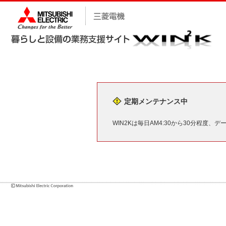
定期メンテナンス中
WIN2Kは毎日AM4:30から30分程度