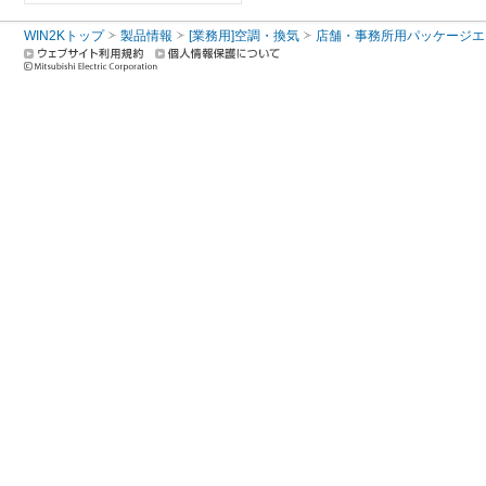
WIN2Kトップ
製品情報
[業務用]空調・換気
店舗・事務所用パッケージエアコン