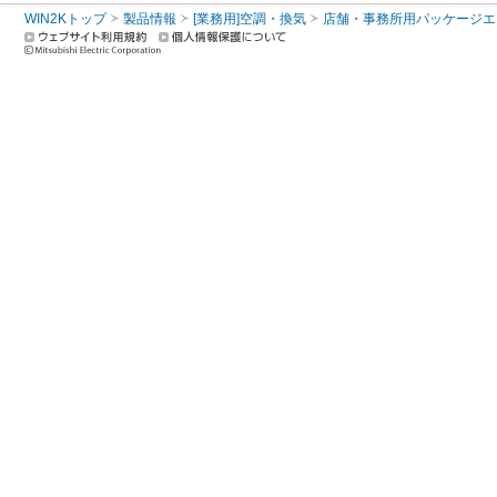
WIN2Kトップ
製品情報
[業務用]空調・換気
店舗・事務所用パッケージエアコン