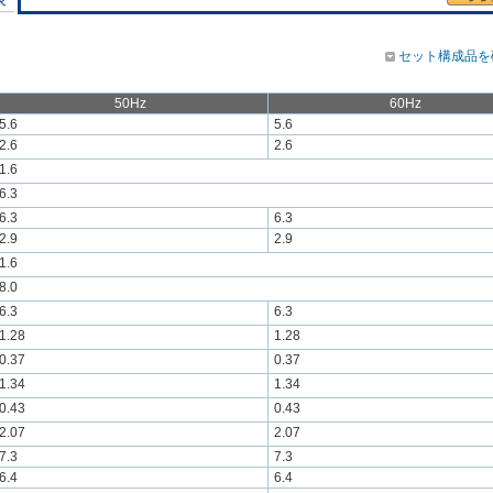
セット構成品を
50Hz
60Hz
5.6
5.6
2.6
2.6
1.6
6.3
6.3
6.3
2.9
2.9
1.6
8.0
6.3
6.3
1.28
1.28
0.37
0.37
1.34
1.34
0.43
0.43
2.07
2.07
7.3
7.3
6.4
6.4