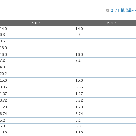
セット構成品を
50Hz
60Hz
14.0
14.0
6.3
6.3
3.5
16.0
16.0
16.0
7.2
7.2
4.0
20.2
15.6
15.6
3.36
3.36
1.37
1.37
3.72
3.72
1.28
1.28
6.74
6.74
5.2
5.2
5.0
5.0
10.5
10.5