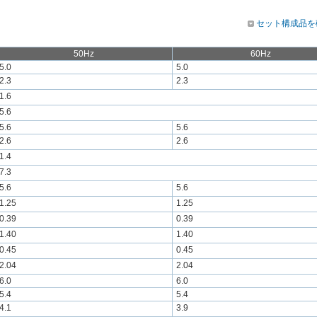
セット構成品を
50Hz
60Hz
5.0
5.0
2.3
2.3
1.6
5.6
5.6
5.6
2.6
2.6
1.4
7.3
5.6
5.6
1.25
1.25
0.39
0.39
1.40
1.40
0.45
0.45
2.04
2.04
6.0
6.0
5.4
5.4
4.1
3.9