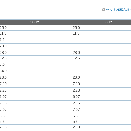
セット構成品を
50Hz
60Hz
25.0
25.0
11.3
11.3
6.5
28.0
28.0
28.0
12.6
12.6
7.0
34.0
23.0
23.0
7.10
7.10
2.23
2.23
6.07
6.07
2.15
2.15
7.07
7.07
5.8
5.8
5.3
5.3
21.8
21.8