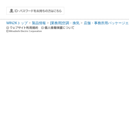
WIN2Kトップ
製品情報
[業務用]空調・換気
店舗・事務所用パッケージエアコン