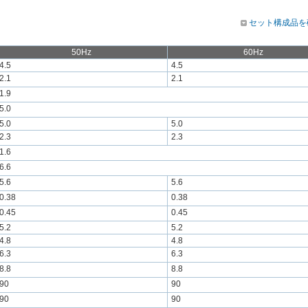
セット構成品を
50Hz
60Hz
4.5
4.5
2.1
2.1
1.9
5.0
5.0
5.0
2.3
2.3
1.6
6.6
5.6
5.6
0.38
0.38
0.45
0.45
5.2
5.2
4.8
4.8
6.3
6.3
8.8
8.8
90
90
90
90