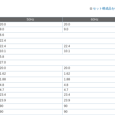
セット構成品を
50Hz
60Hz
20.0
20.0
9.0
9.0
6.6
22.4
22.4
22.4
10.1
10.1
5.8
27.0
20.0
20.0
1.62
1.62
1.88
1.88
4.8
4.8
4.7
4.7
23.4
23.4
23.9
23.9
90
90
90
90