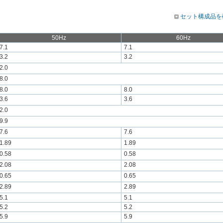
セット構成品を
50Hz
60Hz
7.1
7.1
3.2
3.2
2.0
8.0
8.0
8.0
3.6
3.6
2.0
9.9
7.6
7.6
1.89
1.89
0.58
0.58
2.08
2.08
0.65
0.65
2.89
2.89
5.1
5.1
5.2
5.2
5.9
5.9