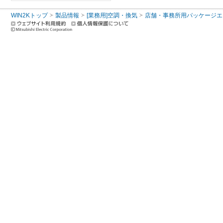
WIN2Kトップ
製品情報
[業務用]空調・換気
店舗・事務所用パッケージエアコン