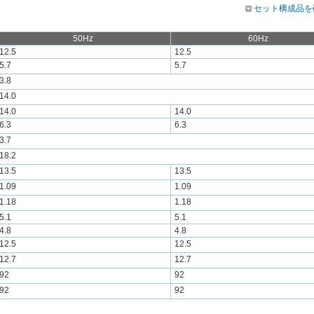
セット構成品を
50Hz
60Hz
12.5
12.5
5.7
5.7
3.8
14.0
14.0
14.0
6.3
6.3
3.7
18.2
13.5
13.5
1.09
1.09
1.18
1.18
5.1
5.1
4.8
4.8
12.5
12.5
12.7
12.7
92
92
92
92