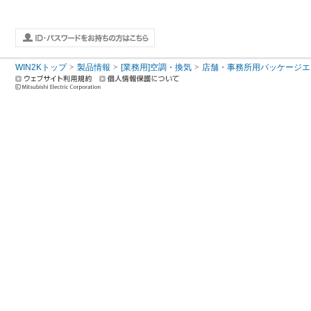
WIN2Kトップ
製品情報
[業務用]空調・換気
店舗・事務所用パッケージエアコン