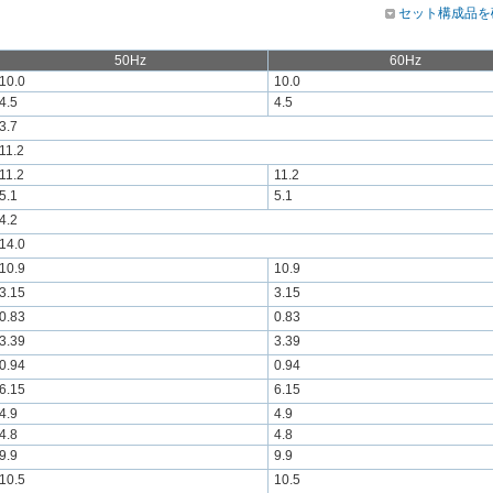
セット構成品を
50Hz
60Hz
10.0
10.0
4.5
4.5
3.7
11.2
11.2
11.2
5.1
5.1
4.2
14.0
10.9
10.9
3.15
3.15
0.83
0.83
3.39
3.39
0.94
0.94
6.15
6.15
4.9
4.9
4.8
4.8
9.9
9.9
10.5
10.5