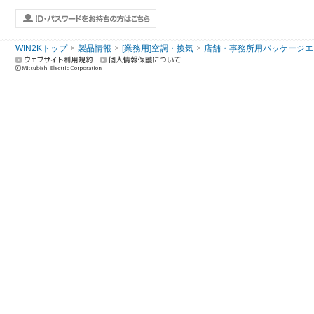
WIN2Kトップ
製品情報
[業務用]空調・換気
店舗・事務所用パッケージエアコン