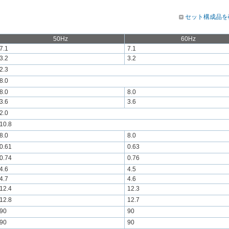
セット構成品を
50Hz
60Hz
7.1
7.1
3.2
3.2
2.3
8.0
8.0
8.0
3.6
3.6
2.0
10.8
8.0
8.0
0.61
0.63
0.74
0.76
4.6
4.5
4.7
4.6
12.4
12.3
12.8
12.7
90
90
90
90