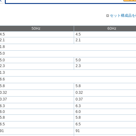
セット構成品を
50Hz
60Hz
4.5
4.5
2.1
2.1
1.8
5.0
5.0
5.0
2.3
2.3
1.3
6.6
5.8
5.8
0.32
0.32
0.37
0.37
6.3
6.3
6.0
6.0
5.8
5.8
6.5
6.5
91
91