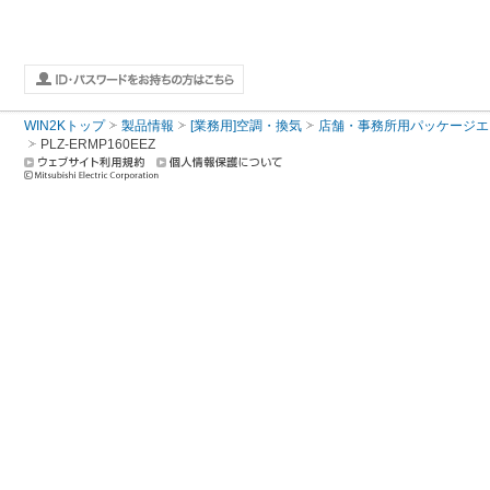
WIN2Kトップ
製品情報
[業務用]空調・換気
店舗・事務所用パッケージエアコン
PLZ-ERMP160EEZ