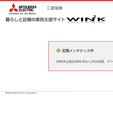
定期メンテナンス中
WIN2Kは毎日AM4:30から30分程度