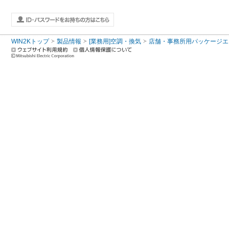
WIN2Kトップ
製品情報
[業務用]空調・換気
店舗・事務所用パッケージエアコン