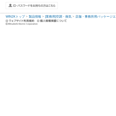
WIN2Kトップ
製品情報
[業務用]空調・換気
店舗・事務所用パッケージエアコン