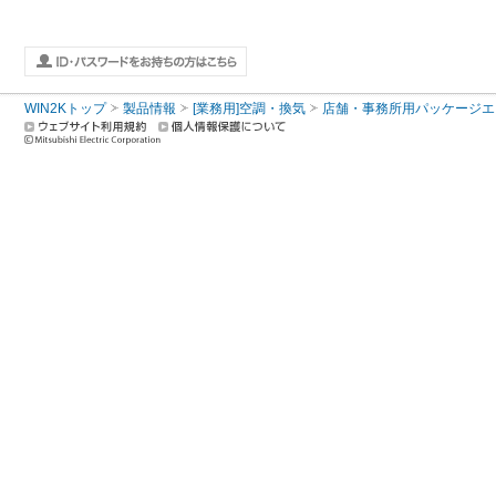
WIN2Kトップ
製品情報
[業務用]空調・換気
店舗・事務所用パッケージエアコン