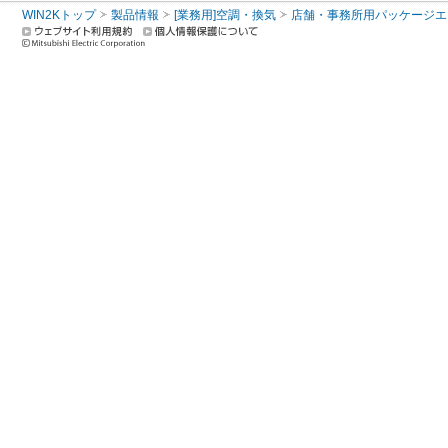
WIN2Kトップ
製品情報
[業務用]空調・換気
店舗・事務所用パッケージエアコン