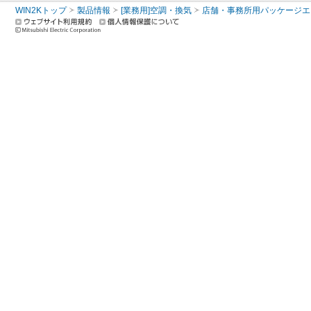
WIN2Kトップ
製品情報
[業務用]空調・換気
店舗・事務所用パッケージエアコン