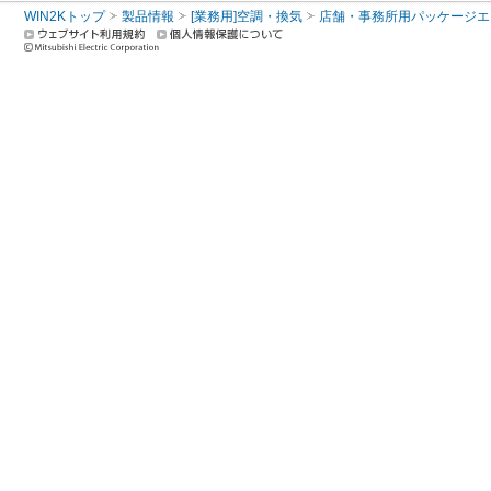
WIN2Kトップ
製品情報
[業務用]空調・換気
店舗・事務所用パッケージエアコン