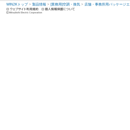
WIN2Kトップ
製品情報
[業務用]空調・換気
店舗・事務所用パッケージエアコン