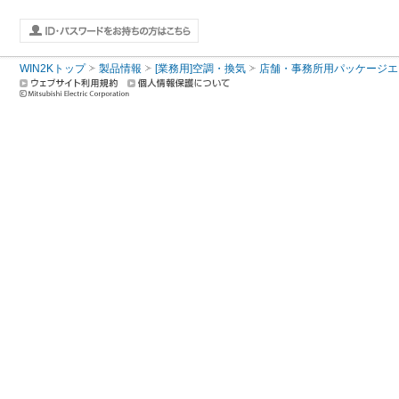
WIN2Kトップ
製品情報
[業務用]空調・換気
店舗・事務所用パッケージエアコン