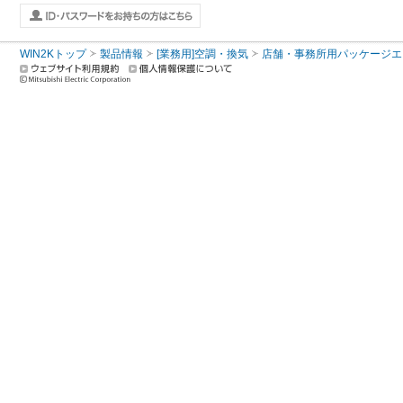
WIN2Kトップ
製品情報
[業務用]空調・換気
店舗・事務所用パッケージエアコン