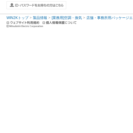
WIN2Kトップ
製品情報
[業務用]空調・換気
店舗・事務所用パッケージエアコン