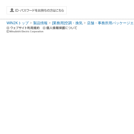
WIN2Kトップ
製品情報
[業務用]空調・換気
店舗・事務所用パッケージエアコン