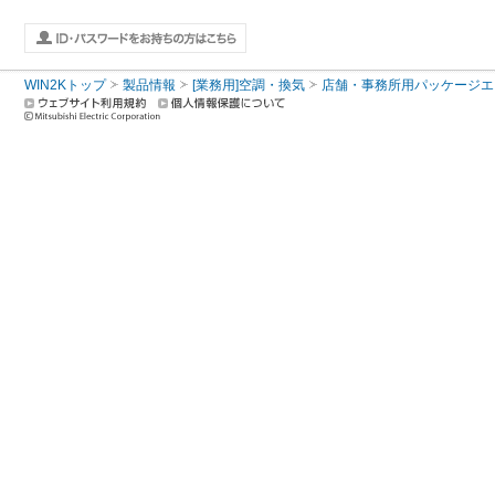
WIN2Kトップ
製品情報
[業務用]空調・換気
店舗・事務所用パッケージエアコン