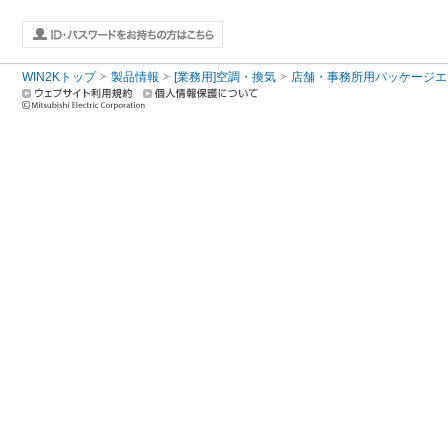
WIN2Kトップ
製品情報
[業務用]空調・換気
店舗・事務所用パッケージエアコン