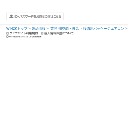
WIN2Kトップ
製品情報
[業務用]空調・換気
設備用パッケージエアコン