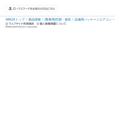
WIN2Kトップ
製品情報
[業務用]空調・換気
設備用パッケージエアコン