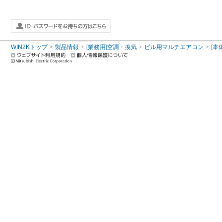
WIN2Kトップ
製品情報
[業務用]空調・換気
ビル用マルチエアコン
[本