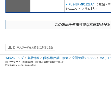
PUZ-ERMP112LA4
（ 店舗・事務
外ユニット スリムER ）
この製品を使用可能な本体製品があ
WIN2Kトップ
製品情報
[業務用]空調・換気
空調管理システム
MAリモ