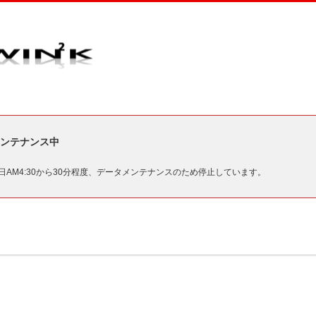
ンテナンス中
毎日AM4:30から30分程度、データメンテナンスのため停止しています。