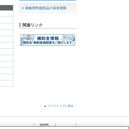
補修用性能部品の保有期限
関連リンク
▲ ページトップに戻る