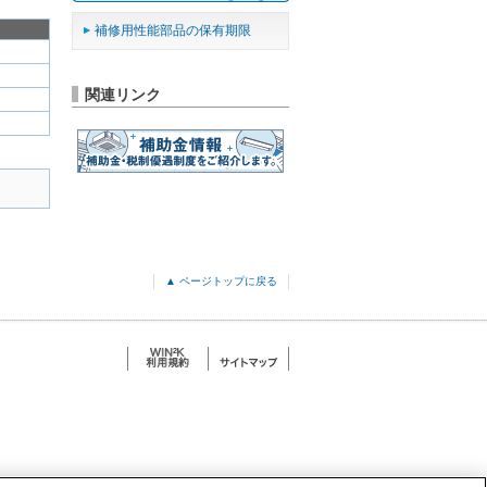
補修用性能部品の保有期限
関連リンク
▲ ページトップに戻る