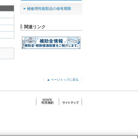
補修用性能部品の保有期限
関連リンク
▲ ページトップに戻る