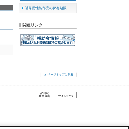
補修用性能部品の保有期限
関連リンク
▲ ページトップに戻る