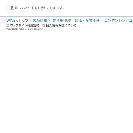
WIN2Kトップ
製品情報
[業務用]低温・給湯・産業冷熱
コンデンシングユ