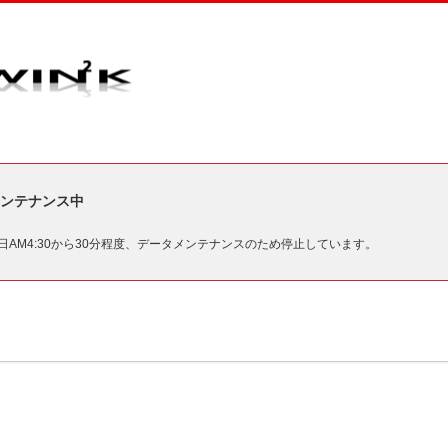
ンテナンス中
毎日AM4:30から30分程度、データメンテナンスのため停止しています。