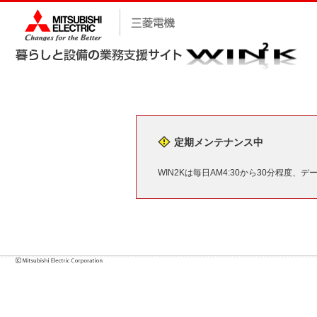
定期メンテナンス中
WIN2Kは毎日AM4:30から30分程度