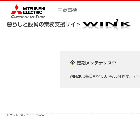
定期メンテナンス中
WIN2Kは毎日AM4:30から30分程度