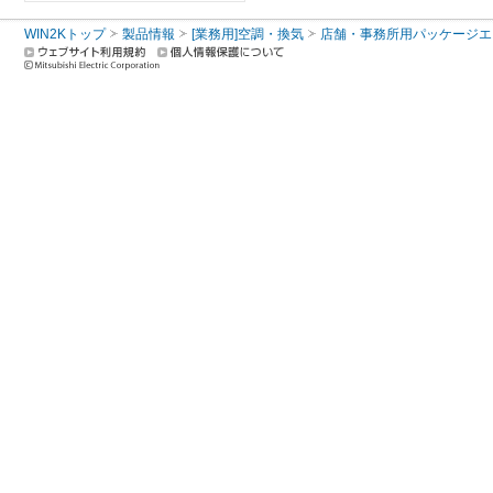
WIN2Kトップ
製品情報
[業務用]空調・換気
店舗・事務所用パッケージエアコン