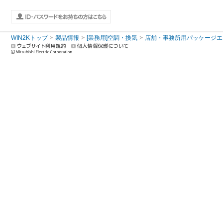
WIN2Kトップ
製品情報
[業務用]空調・換気
店舗・事務所用パッケージエアコン