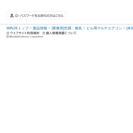
WIN2Kトップ
製品情報
[業務用]空調・換気
ビル用マルチエアコン
[本