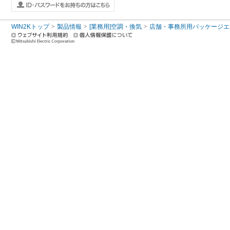
WIN2Kトップ
製品情報
[業務用]空調・換気
店舗・事務所用パッケージエアコン